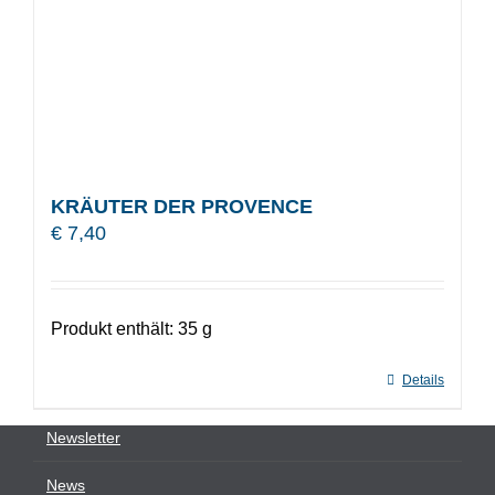
KRÄUTER DER PROVENCE
€
7,40
Produkt enthält: 35
g
Details
Newsletter
News