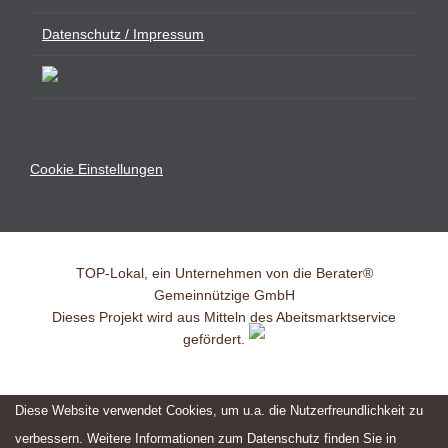
Datenschutz / Impressum
Cookie Einstellungen
TOP-Lokal, ein Unternehmen von die Berater®
Gemeinnützige GmbH
Dieses Projekt wird aus Mitteln des Abeitsmarktservice
gefördert.
Diese Website verwendet Cookies, um u.a. die Nutzerfreundlichkeit zu
verbessern. Weitere Informationen zum Datenschutz finden Sie in