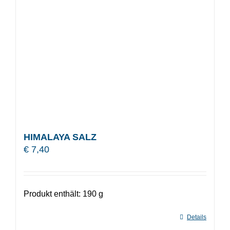
HIMALAYA SALZ
€
7,40
Produkt enthält: 190
g
Details