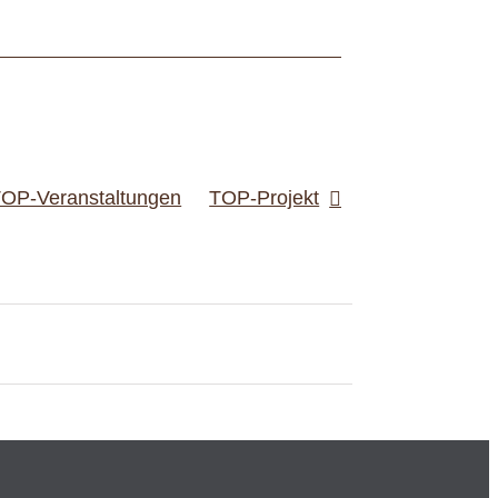
OP-Veranstaltungen
TOP-Projekt