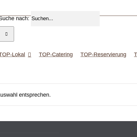
Suche nach:
TOP-Lokal
TOP-Catering
TOP-Reservierung
T
Auswahl entsprechen.