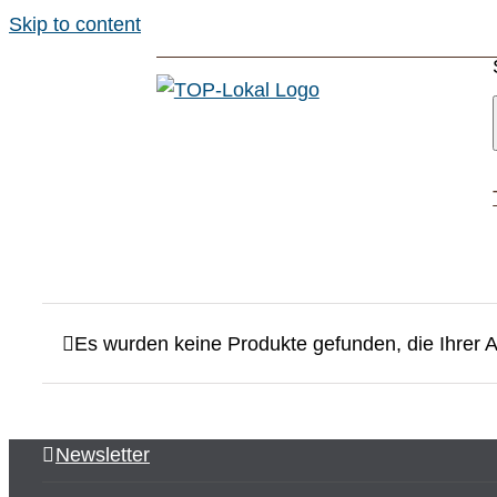
Skip to content
Es wurden keine Produkte gefunden, die Ihrer 
Newsletter