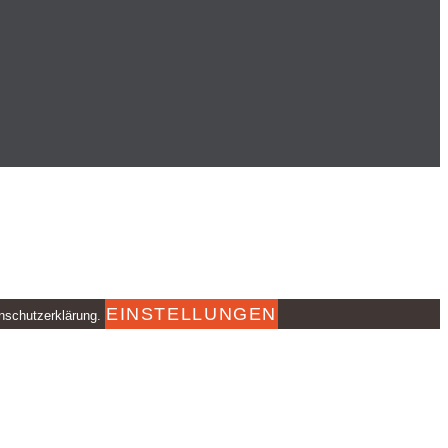
EINSTELLUNGEN
enschutzerklärung.