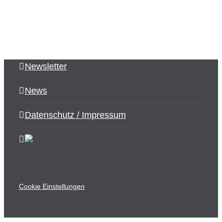
Newsletter
News
Datenschutz / Impressum
Cookie Einstellungen