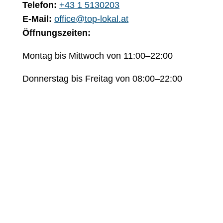
Telefon:
+43 1 5130203
E-Mail:
office@top-lokal.at
Öffnungszeiten:
Montag bis Mittwoch von 11:00–22:00
Donnerstag bis Freitag von 08:00–22:00