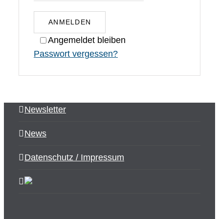
ANMELDEN
Angemeldet bleiben
Passwort vergessen?
Newsletter
News
Datenschutz / Impressum