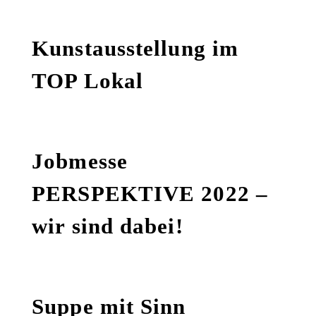
Kunstausstellung im
TOP Lokal
Jobmesse
PERSPEKTIVE 2022 –
wir sind dabei!
Suppe mit Sinn