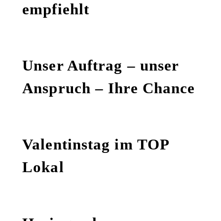
empfiehlt
Unser Auftrag – unser
Anspruch – Ihre Chance
Valentinstag im TOP
Lokal