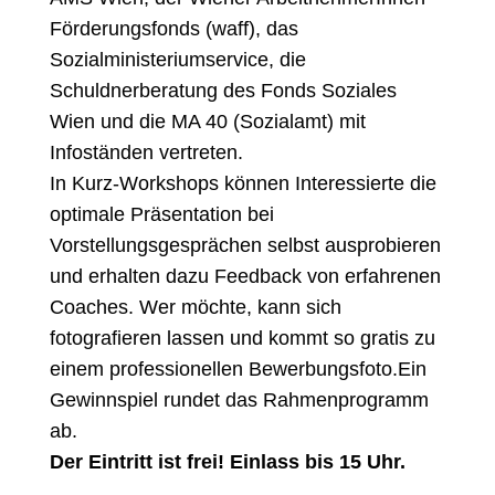
Förderungsfonds (waff), das
Sozialministeriumservice, die
Schuldnerberatung des Fonds Soziales
Wien und die MA 40 (Sozialamt) mit
Infoständen vertreten.
In Kurz-Workshops können Interessierte die
optimale Präsentation bei
Vorstellungsgesprächen selbst ausprobieren
und erhalten dazu Feedback von erfahrenen
Coaches. Wer möchte, kann sich
fotografieren lassen und kommt so gratis zu
einem professionellen Bewerbungsfoto.Ein
Gewinnspiel rundet das Rahmenprogramm
ab.
Der Eintritt ist frei! Einlass bis 15 Uhr.