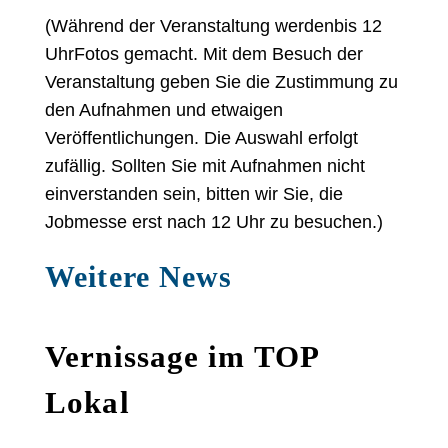
(Während der Veranstaltung werdenbis 12
UhrFotos gemacht. Mit dem Besuch der
Veranstaltung geben Sie die Zustimmung zu
den Aufnahmen und etwaigen
Veröffentlichungen. Die Auswahl erfolgt
zufällig. Sollten Sie mit Aufnahmen nicht
einverstanden sein, bitten wir Sie, die
Jobmesse erst nach 12 Uhr zu besuchen.)
Weitere News
Vernissage im TOP
Lokal