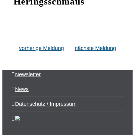
Heringsschmaus
vorherige Meldung
nächste Meldung
Newsletter
News
Datenschutz / Impressum