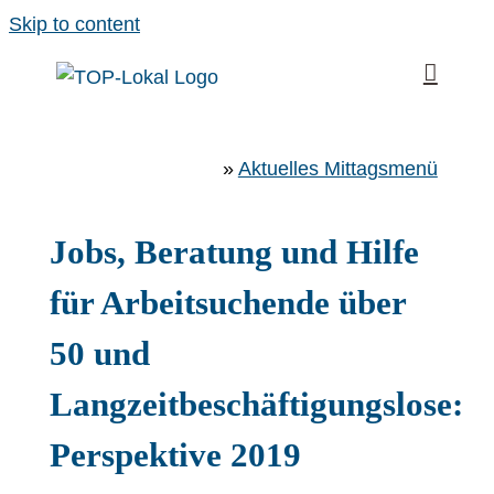
Skip to content
»
Aktuelles Mittagsmenü
Jobs, Beratung und Hilfe
für Arbeitsuchende über
50 und
Langzeitbeschäftigungslose:
Perspektive 2019