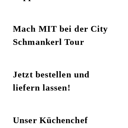
Mach MIT bei der City
Schmankerl Tour
Jetzt bestellen und
liefern lassen!
Unser Küchenchef