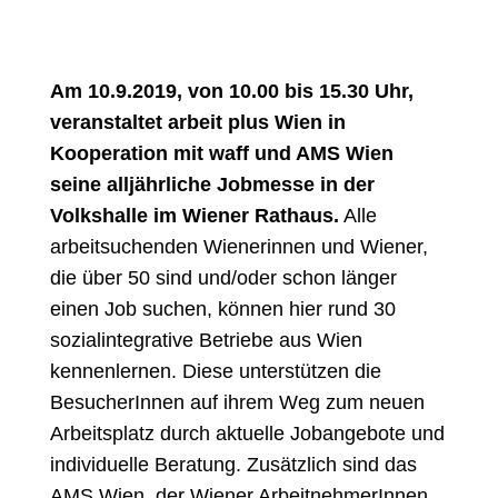
Am 10.9.2019, von 10.00 bis 15.30 Uhr,
veranstaltet arbeit plus Wien in
Kooperation mit waff und AMS Wien
seine alljährliche Jobmesse in der
Volkshalle im Wiener Rathaus.
Alle
arbeitsuchenden Wienerinnen und Wiener,
die über 50 sind und/oder schon länger
einen Job suchen, können hier rund 30
sozialintegrative Betriebe aus Wien
kennenlernen. Diese unterstützen die
BesucherInnen auf ihrem Weg zum neuen
Arbeitsplatz durch aktuelle Jobangebote und
individuelle Beratung. Zusätzlich sind das
AMS Wien, der Wiener ArbeitnehmerInnen