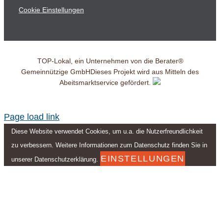
Cookie Einstellungen
TOP-Lokal, ein Unternehmen von die Berater®
Gemeinnützige GmbH
Dieses Projekt wird aus Mitteln des
Abeitsmarktservice gefördert.
Page load link
Diese Website verwendet Cookies, um u.a. die Nutzerfreundlichkeit
zu verbessern. Weitere Informationen zum Datenschutz finden Sie in
EINSTELLUNGEN
unserer Datenschutzerklärung.